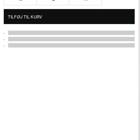
TILFØJ TIL KURV