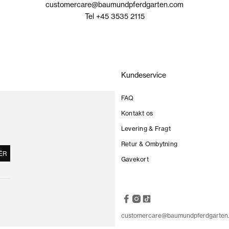
customercare@baumundpferdgarten.com
Tel +45 3535 2115
Kundeservice
FAQ
Kontakt os
Levering & Fragt
Retur & Ombytning
ÉR
Gavekort
customercare@baumundpferdgarten