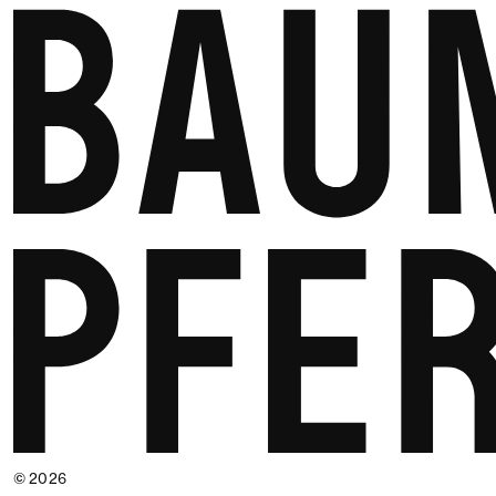
© 2026