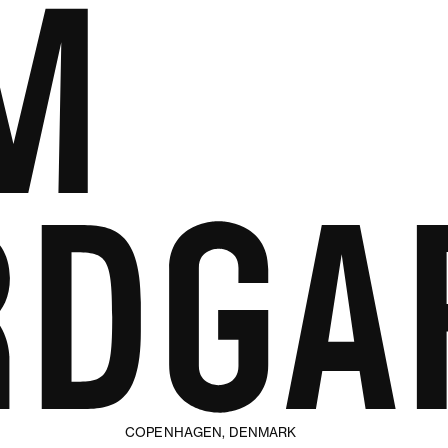
COPENHAGEN, DENMARK