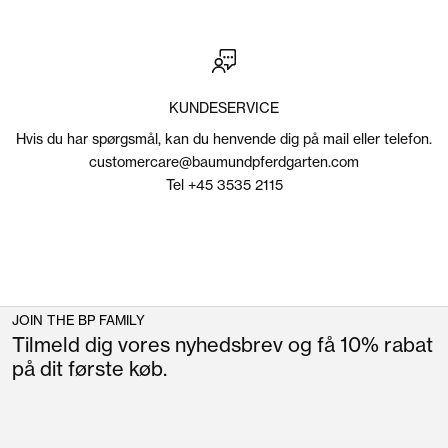
KUNDESERVICE
Hvis du har spørgsmål, kan du henvende dig på mail eller telefon.
customercare@baumundpferdgarten.com
Tel +45 3535 2115
JOIN THE BP FAMILY
Tilmeld dig vores nyhedsbrev og få 10% rabat
på dit første køb.