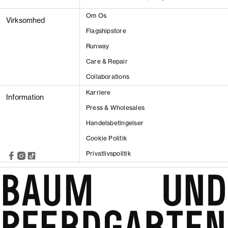
Om Os
Virksomhed
Flagshipstore
Runway
Care & Repair
Collaborations
VIS RESULTAT
Karriere
Information
Press & Wholesales
Handelsbetingelser
Cookie Politik
Privatlivspolitik